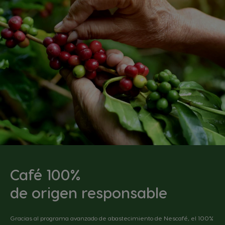
Café 100%
de origen responsable
Gracias al programa avanzado de abastecimiento de Nescafé, el 100%