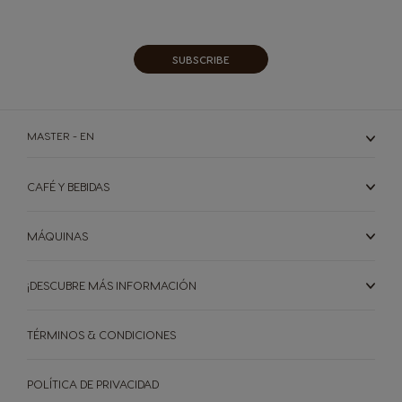
Our
Newsletter:
SUBSCRIBE
MASTER - EN
CAFÉ Y BEBIDAS
MÁQUINAS
¡DESCUBRE MÁS INFORMACIÓN
TÉRMINOS & CONDICIONES
POLÍTICA DE PRIVACIDAD