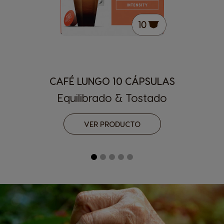
CAFÉ LUNGO 10 CÁPSULAS
Equilibrado & Tostado
VER PRODUCTO