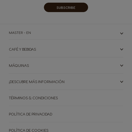
SUBSCRIBE
MASTER - EN
CAFÉ Y BEBIDAS
MÁQUINAS
¡DESCUBRE MÁS INFORMACIÓN
TÉRMINOS & CONDICIONES
POLÍTICA DE PRIVACIDAD
POLÍTICA DE COOKIES