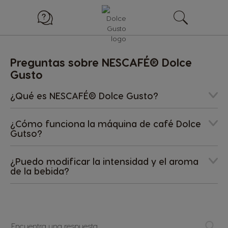
Preguntas sobre NESCAFÉ® Dolce
Gusto
¿Qué es NESCAFÉ® Dolce Gusto?
¿Cómo funciona la máquina de café Dolce
Gutso?
¿Puedo modificar la intensidad y el aroma
de la bebida?
Encuentra