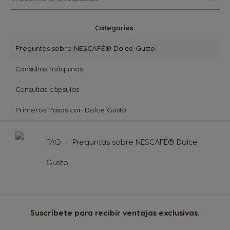
una
respuesta
Categories:
Preguntas sobre NESCAFÉ® Dolce Gusto
Consultas máquinas
Consultas cápsulas
Primeros Pasos con Dolce Gusto
FAQ
Preguntas sobre NESCAFÉ® Dolce
Gusto
Suscríbete para recibir ventajas exclusivas.