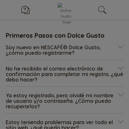
Primeros Pasos con Dolce Gusto
Soy nuevo en NESCAFÉ® Dolce Gusto,
¿cómo puedo registrarme?
No he recibido el correo electrónico de
confirmación para completar mi registro, ¿qué
debo hacer?
Ya estoy registrado, pero olvidé mi nombre
de usuario y/o contraseña. ¿Cómo puedo
recuperarlos?
Estoy teniendo problemas para ver todo el
sitio web, ¿qué puedo hacer?