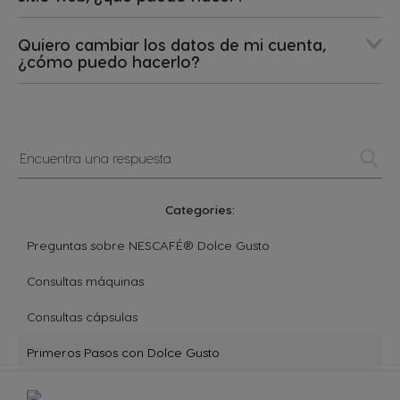
Quiero cambiar los datos de mi cuenta,
¿cómo puedo hacerlo?
Encuentra
una
respuesta
Categories:
Preguntas sobre NESCAFÉ® Dolce Gusto
Consultas máquinas
Consultas cápsulas
Primeros Pasos con Dolce Gusto