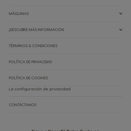
MÁQUINAS
¡DESCUBRE MÁS INFORMACIÓN
TÉRMINOS & CONDICIONES
POLÍTICA DE PRIVACIDAD
POLÍTICA DE COOKIES
La configuración de privacidad
CONTÁCTANOS